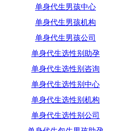
单身代生男孩中心
单身代生男孩机构
单身代生男孩公司
单身代生选性别助孕
单身代生选性别咨询
单身代生选性别中心
单身代生选性别机构
单身代生选性别公司
单身代生包生男孩助孕