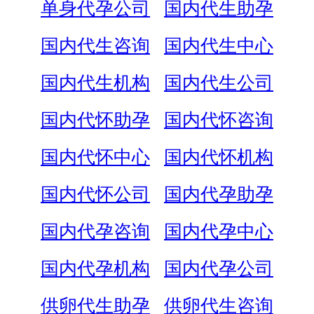
单身代孕公司
国内代生助孕
国内代生咨询
国内代生中心
国内代生机构
国内代生公司
国内代怀助孕
国内代怀咨询
国内代怀中心
国内代怀机构
国内代怀公司
国内代孕助孕
国内代孕咨询
国内代孕中心
国内代孕机构
国内代孕公司
供卵代生助孕
供卵代生咨询