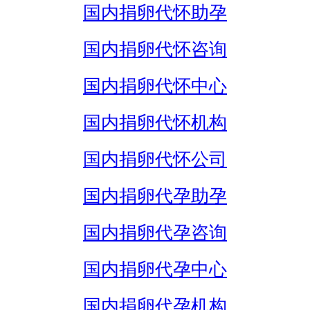
国内捐卵代怀助孕
国内捐卵代怀咨询
国内捐卵代怀中心
国内捐卵代怀机构
国内捐卵代怀公司
国内捐卵代孕助孕
国内捐卵代孕咨询
国内捐卵代孕中心
国内捐卵代孕机构