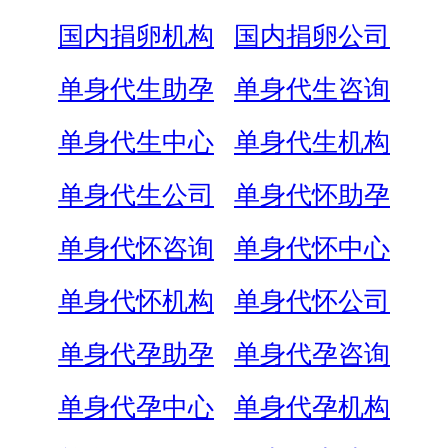
国内捐卵机构
国内捐卵公司
单身代生助孕
单身代生咨询
单身代生中心
单身代生机构
单身代生公司
单身代怀助孕
单身代怀咨询
单身代怀中心
单身代怀机构
单身代怀公司
单身代孕助孕
单身代孕咨询
单身代孕中心
单身代孕机构