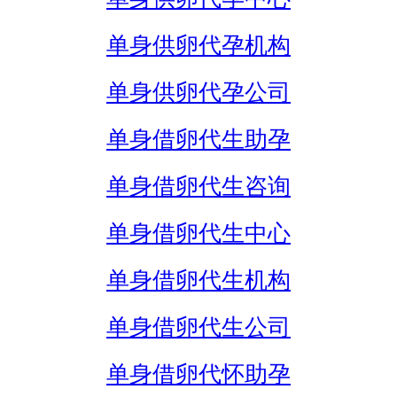
单身供卵代孕机构
单身供卵代孕公司
单身借卵代生助孕
单身借卵代生咨询
单身借卵代生中心
单身借卵代生机构
单身借卵代生公司
单身借卵代怀助孕