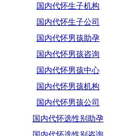
国内代怀生子机构
国内代怀生子公司
国内代怀男孩助孕
国内代怀男孩咨询
国内代怀男孩中心
国内代怀男孩机构
国内代怀男孩公司
国内代怀选性别助孕
国内代怀选性别咨询