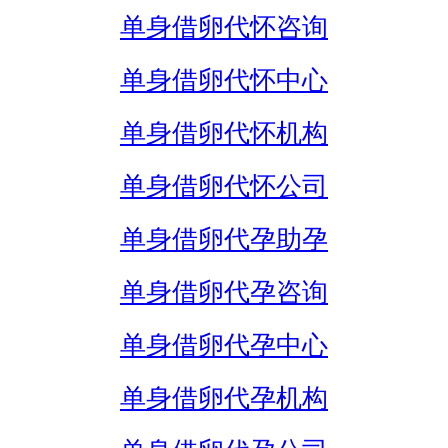
单身借卵代怀咨询
单身借卵代怀中心
单身借卵代怀机构
单身借卵代怀公司
单身借卵代孕助孕
单身借卵代孕咨询
单身借卵代孕中心
单身借卵代孕机构