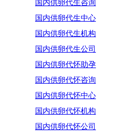
国内供卵代生咨询
国内供卵代生中心
国内供卵代生机构
国内供卵代生公司
国内供卵代怀助孕
国内供卵代怀咨询
国内供卵代怀中心
国内供卵代怀机构
国内供卵代怀公司