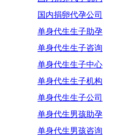
国内捐卵代孕公司
单身代生生子助孕
单身代生生子咨询
单身代生生子中心
单身代生生子机构
单身代生生子公司
单身代生男孩助孕
单身代生男孩咨询