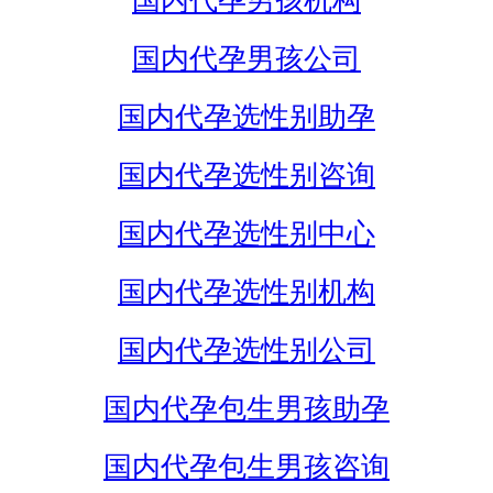
国内代孕男孩机构
国内代孕男孩公司
国内代孕选性别助孕
国内代孕选性别咨询
国内代孕选性别中心
国内代孕选性别机构
国内代孕选性别公司
国内代孕包生男孩助孕
国内代孕包生男孩咨询