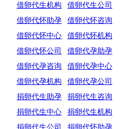
借卵代生机构
借卵代生公司
借卵代怀助孕
借卵代怀咨询
借卵代怀中心
借卵代怀机构
借卵代怀公司
借卵代孕助孕
借卵代孕咨询
借卵代孕中心
借卵代孕机构
借卵代孕公司
捐卵代生助孕
捐卵代生咨询
捐卵代生中心
捐卵代生机构
捐卵代生公司
捐卵代怀助孕