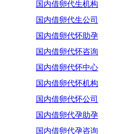
国内借卵代生机构
国内借卵代生公司
国内借卵代怀助孕
国内借卵代怀咨询
国内借卵代怀中心
国内借卵代怀机构
国内借卵代怀公司
国内借卵代孕助孕
国内借卵代孕咨询