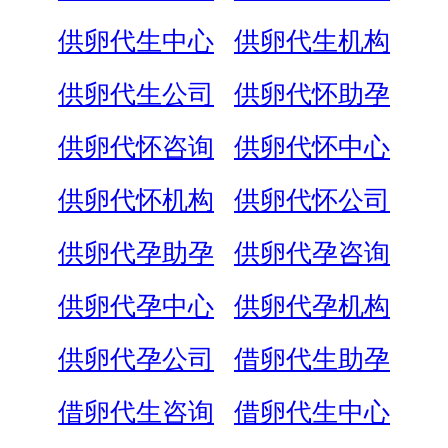
供卵代生中心
供卵代生机构
供卵代生公司
供卵代怀助孕
供卵代怀咨询
供卵代怀中心
供卵代怀机构
供卵代怀公司
供卵代孕助孕
供卵代孕咨询
供卵代孕中心
供卵代孕机构
供卵代孕公司
借卵代生助孕
借卵代生咨询
借卵代生中心