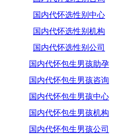
国内代怀选性别中心
国内代怀选性别机构
国内代怀选性别公司
国内代怀包生男孩助孕
国内代怀包生男孩咨询
国内代怀包生男孩中心
国内代怀包生男孩机构
国内代怀包生男孩公司