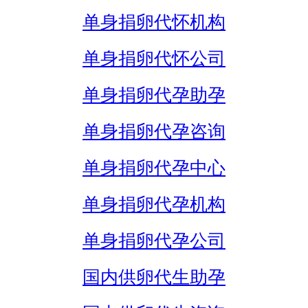
单身捐卵代怀机构
单身捐卵代怀公司
单身捐卵代孕助孕
单身捐卵代孕咨询
单身捐卵代孕中心
单身捐卵代孕机构
单身捐卵代孕公司
国内供卵代生助孕