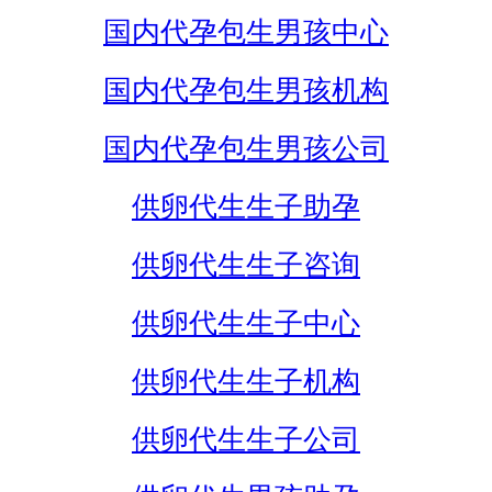
国内代孕包生男孩中心
国内代孕包生男孩机构
国内代孕包生男孩公司
供卵代生生子助孕
供卵代生生子咨询
供卵代生生子中心
供卵代生生子机构
供卵代生生子公司