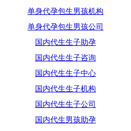
单身代孕包生男孩机构
单身代孕包生男孩公司
国内代生生子助孕
国内代生生子咨询
国内代生生子中心
国内代生生子机构
国内代生生子公司
国内代生男孩助孕