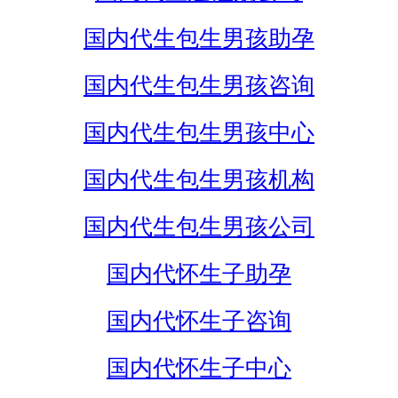
国内代生包生男孩助孕
国内代生包生男孩咨询
国内代生包生男孩中心
国内代生包生男孩机构
国内代生包生男孩公司
国内代怀生子助孕
国内代怀生子咨询
国内代怀生子中心