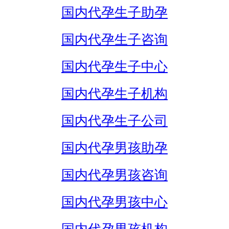
国内代孕生子助孕
国内代孕生子咨询
国内代孕生子中心
国内代孕生子机构
国内代孕生子公司
国内代孕男孩助孕
国内代孕男孩咨询
国内代孕男孩中心