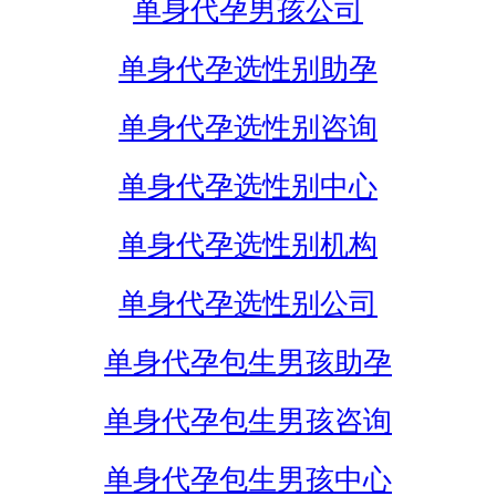
单身代孕男孩公司
单身代孕选性别助孕
单身代孕选性别咨询
单身代孕选性别中心
单身代孕选性别机构
单身代孕选性别公司
单身代孕包生男孩助孕
单身代孕包生男孩咨询
单身代孕包生男孩中心