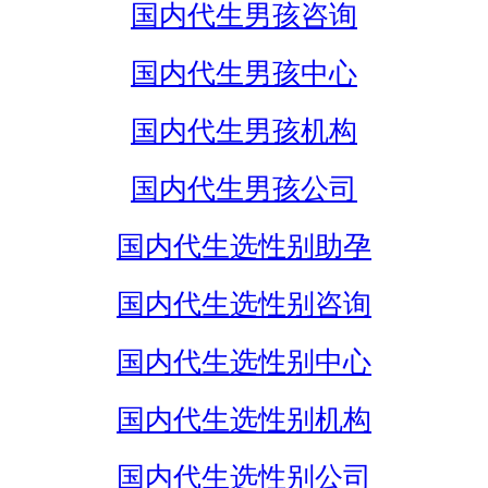
国内代生男孩咨询
国内代生男孩中心
国内代生男孩机构
国内代生男孩公司
国内代生选性别助孕
国内代生选性别咨询
国内代生选性别中心
国内代生选性别机构
国内代生选性别公司