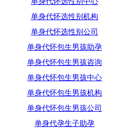
单身代怀选性别中心
单身代怀选性别机构
单身代怀选性别公司
单身代怀包生男孩助孕
单身代怀包生男孩咨询
单身代怀包生男孩中心
单身代怀包生男孩机构
单身代怀包生男孩公司
单身代孕生子助孕