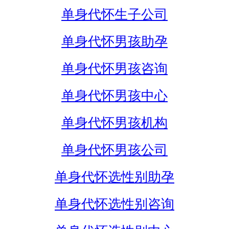
单身代怀生子公司
单身代怀男孩助孕
单身代怀男孩咨询
单身代怀男孩中心
单身代怀男孩机构
单身代怀男孩公司
单身代怀选性别助孕
单身代怀选性别咨询