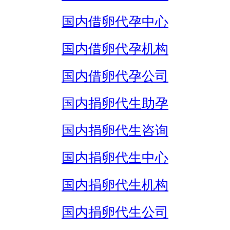
国内借卵代孕中心
国内借卵代孕机构
国内借卵代孕公司
国内捐卵代生助孕
国内捐卵代生咨询
国内捐卵代生中心
国内捐卵代生机构
国内捐卵代生公司