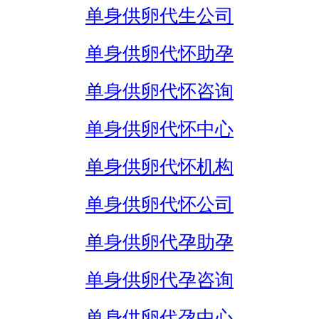
单身供卵代生公司
单身供卵代怀助孕
单身供卵代怀咨询
单身供卵代怀中心
单身供卵代怀机构
单身供卵代怀公司
单身供卵代孕助孕
单身供卵代孕咨询
单身供卵代孕中心