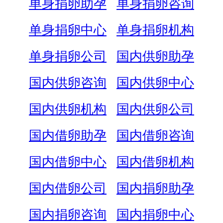
单身捐卵助孕
单身捐卵咨询
单身捐卵中心
单身捐卵机构
单身捐卵公司
国内供卵助孕
国内供卵咨询
国内供卵中心
国内供卵机构
国内供卵公司
国内借卵助孕
国内借卵咨询
国内借卵中心
国内借卵机构
国内借卵公司
国内捐卵助孕
国内捐卵咨询
国内捐卵中心