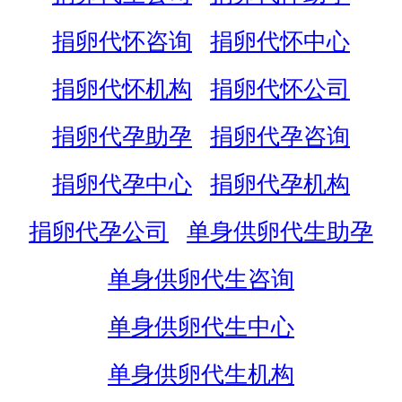
捐卵代怀咨询
捐卵代怀中心
捐卵代怀机构
捐卵代怀公司
捐卵代孕助孕
捐卵代孕咨询
捐卵代孕中心
捐卵代孕机构
捐卵代孕公司
单身供卵代生助孕
单身供卵代生咨询
单身供卵代生中心
单身供卵代生机构