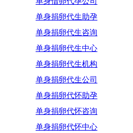
单身借卵代孕公司
单身捐卵代生助孕
单身捐卵代生咨询
单身捐卵代生中心
单身捐卵代生机构
单身捐卵代生公司
单身捐卵代怀助孕
单身捐卵代怀咨询
单身捐卵代怀中心