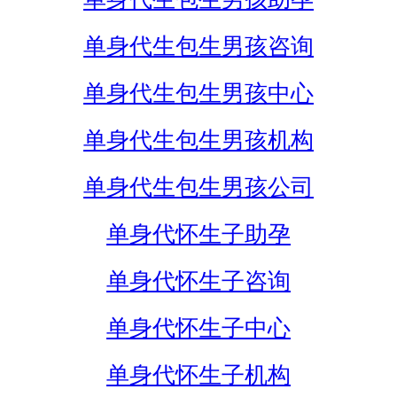
单身代生包生男孩咨询
单身代生包生男孩中心
单身代生包生男孩机构
单身代生包生男孩公司
单身代怀生子助孕
单身代怀生子咨询
单身代怀生子中心
单身代怀生子机构