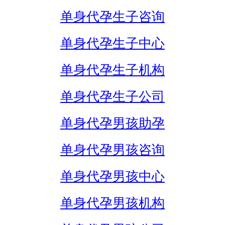
单身代孕生子咨询
单身代孕生子中心
单身代孕生子机构
单身代孕生子公司
单身代孕男孩助孕
单身代孕男孩咨询
单身代孕男孩中心
单身代孕男孩机构