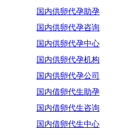
国内供卵代孕助孕
国内供卵代孕咨询
国内供卵代孕中心
国内供卵代孕机构
国内供卵代孕公司
国内借卵代生助孕
国内借卵代生咨询
国内借卵代生中心