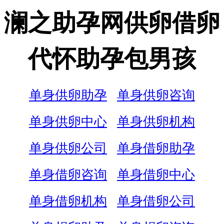
澜之助孕网供卵借卵
代怀助孕包男孩
单身供卵助孕
单身供卵咨询
单身供卵中心
单身供卵机构
单身供卵公司
单身借卵助孕
单身借卵咨询
单身借卵中心
单身借卵机构
单身借卵公司